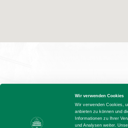
Wir verwenden Cookies
Wir verwenden Cookies, um
anbieten zu können und di
Informationen zu Ihrer Ve
und Analysen weiter. Unse