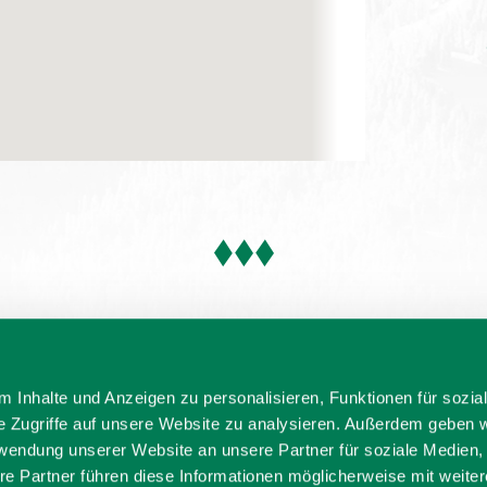
 Inhalte und Anzeigen zu personalisieren, Funktionen für sozia
e Zugriffe auf unsere Website zu analysieren. Außerdem geben w
rwendung unserer Website an unsere Partner für soziale Medien
re Partner führen diese Informationen möglicherweise mit weite