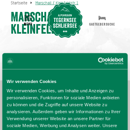
Startseite
Marschall / Kleinfeldstr.1
Marschall /
MENU
GASTGEBERSUCHE
Kleinfeldstr.1
Wir verwenden Cookies
Wir verwenden Cookies, um Inhalte und Anzeigen zu
personalisieren, Funktionen für soziale Medien anbieten
zu können und die Zugriffe auf unsere Website zu
analysieren. Außerdem geben wir Informationen zu Ihrer
Verwendung unserer Website an unsere Partner für
soziale Medien, Werbung und Analysen weiter. Unsere