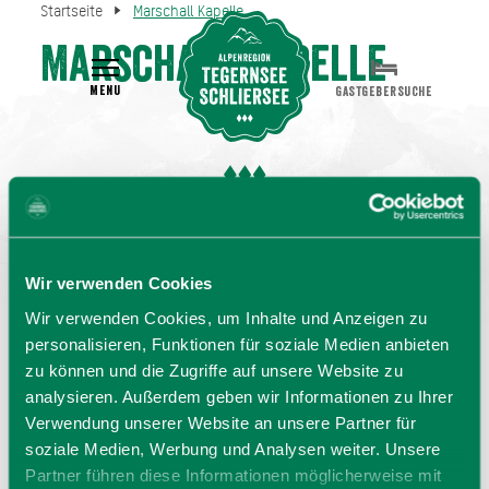
Startseite
Marschall Kapelle
Marschall Kapelle
MENU
GASTGEBERSUCHE
Wir verwenden Cookies
Wir verwenden Cookies, um Inhalte und Anzeigen zu
personalisieren, Funktionen für soziale Medien anbieten
zu können und die Zugriffe auf unsere Website zu
analysieren. Außerdem geben wir Informationen zu Ihrer
Verwendung unserer Website an unsere Partner für
soziale Medien, Werbung und Analysen weiter. Unsere
Partner führen diese Informationen möglicherweise mit