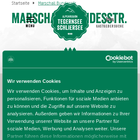
Startseite
Marschall Bundesstr.
Marschall Bundesstr.
MENU
GASTGEBERSUCHE
Wir verwenden Cookies
Wir verwenden Cookies, um Inhalte und Anzeigen zu
personalisieren, Funktionen für soziale Medien anbieten
zu können und die Zugriffe auf unsere Website zu
analysieren. Außerdem geben wir Informationen zu Ihrer
Verwendung unserer Website an unsere Partner für
soziale Medien, Werbung und Analysen weiter. Unsere
Partner führen diese Informationen möglicherweise mit