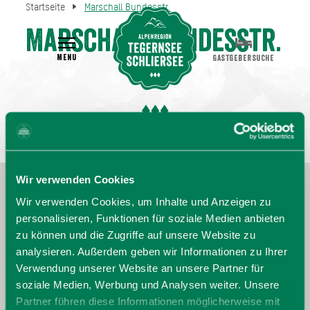
Startseite
Marschall Bundesstr.
Marschall Bundesstr.
MENU
GASTGEBERSUCHE
Wir verwenden Cookies
Wir verwenden Cookies, um Inhalte und Anzeigen zu
personalisieren, Funktionen für soziale Medien anbieten
zu können und die Zugriffe auf unsere Website zu
analysieren. Außerdem geben wir Informationen zu Ihrer
Verwendung unserer Website an unsere Partner für
soziale Medien, Werbung und Analysen weiter. Unsere
Partner führen diese Informationen möglicherweise mit