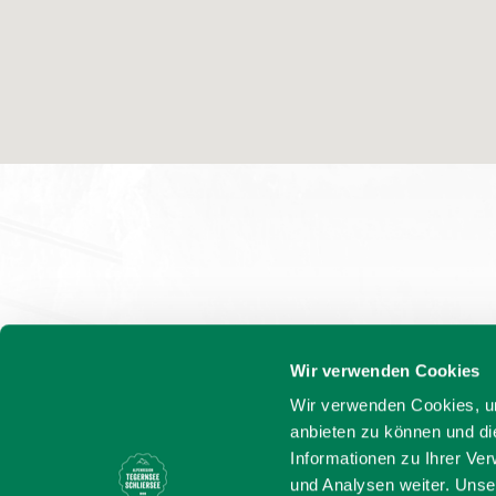
Wir verwenden Cookies
Wir verwenden Cookies, um
anbieten zu können und di
Informationen zu Ihrer Ve
und Analysen weiter. Unse