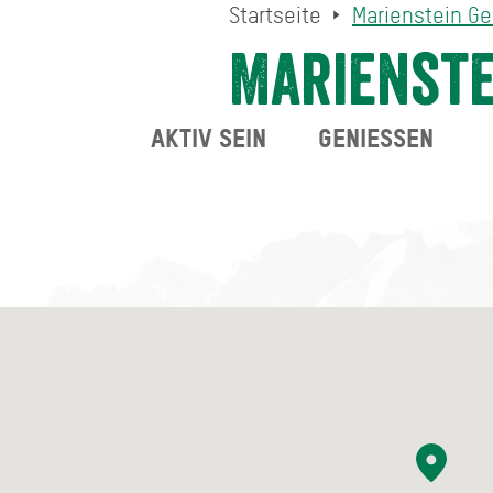
Startseite
Marienstein G
Marienste
AKTIV SEIN
GENIESSEN