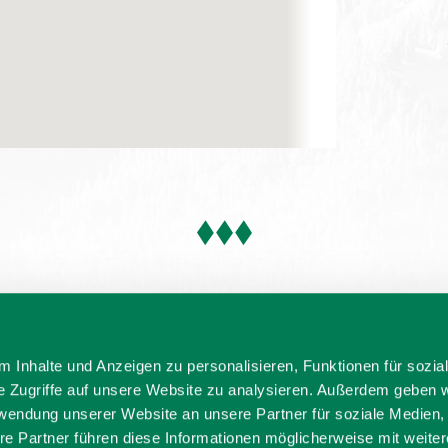
 Inhalte und Anzeigen zu personalisieren, Funktionen für sozia
e Zugriffe auf unsere Website zu analysieren. Außerdem geben w
rwendung unserer Website an unsere Partner für soziale Medien
re Partner führen diese Informationen möglicherweise mit weite