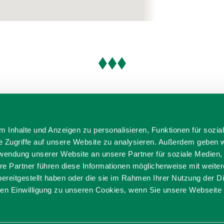
 Inhalte und Anzeigen zu personalisieren, Funktionen für sozia
e Zugriffe auf unsere Website zu analysieren. Außerdem geben w
rwendung unserer Website an unsere Partner für soziale Medien
re Partner führen diese Informationen möglicherweise mit weite
ereitgestellt haben oder die sie im Rahmen Ihrer Nutzung der D
n Einwilligung zu unseren Cookies, wenn Sie unsere Webseite 
ditionell anders