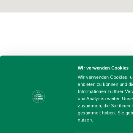
Wir verwenden Cookies
Wir verwenden Cookies, um
anbieten zu können und di
Informationen zu Ihrer Ve
und Analysen weiter. Unse
zusammen, die Sie ihnen b
gesammelt haben. Sie gebe
nutzen.
Bayern - tra