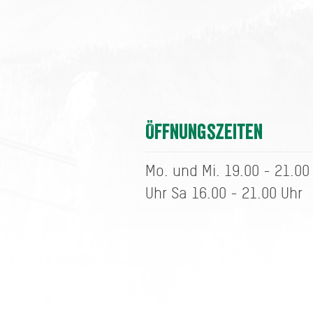
Öffnungszeiten
Mo. und Mi. 19.00 - 21.00
Uhr Sa 16.00 - 21.00 Uhr