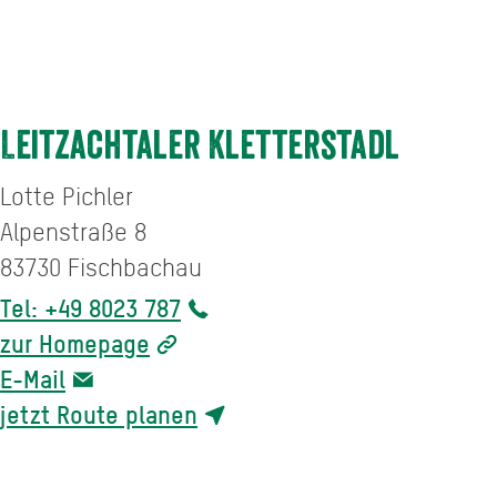
Leitzachtaler Kletterstadl
Lotte Pichler
Alpenstraße 8
83730
Fischbachau
Tel: +49 8023 787
zur Homepage
E-Mail
jetzt Route planen