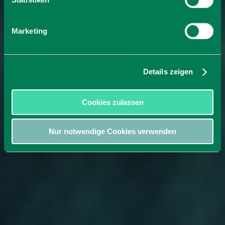
Marketing
Details zeigen
Cookies zulassen
Nur notwendige Cookies verwenden