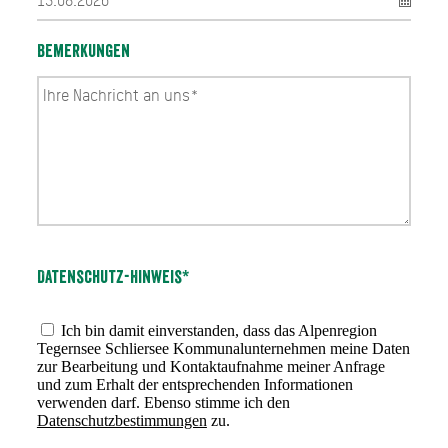
Bemerkungen
Datenschutz-Hinweis*
Ich bin damit einverstanden, dass das Alpenregion
Tegernsee Schliersee Kommunalunternehmen meine Daten
zur Bearbeitung und Kontaktaufnahme meiner Anfrage
und zum Erhalt der entsprechenden Informationen
verwenden darf. Ebenso stimme ich den
Datenschutzbestimmungen
zu.