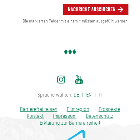
Nachricht abschicken
Die markierten Felder mit einem * müssen ausgefüllt werden!
Sprache wählen:
DE
EN
IT
Barrierefrei reisen
Filmregion
Prospekte
Kontakt
Impressum
Datenschutz
Erklärung zur Barrierefreiheit
Bayern - traditionell anders