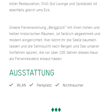
toller Restauration, Chill-Out Lounge und Spielplatz ist
ebenfalls gleich ums Eck.
Unsere Ferienwohnung „Bergglück“ mit ihren hohen und
hellen historischen Räumen, ist farblich abgestimmt und
modern eingerichtet. Hier könnt Ihr die Seele baumeln
lassen und die Sehnsucht nach Bergen und See unserer
Vorfahren spüren, die vor über 100 Jahren dieses Haus
als Ferienresidenz erbaut haben.
AUSSTATTUNG
WLAN
Parkplatz
Nichtraucher