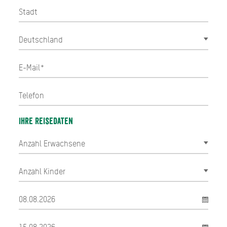
Ihre Reisedaten