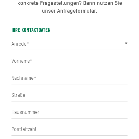
konkrete Fragestellungen? Dann nutzen Sie
unser Anfrageformular.
Ihre Kontaktdaten