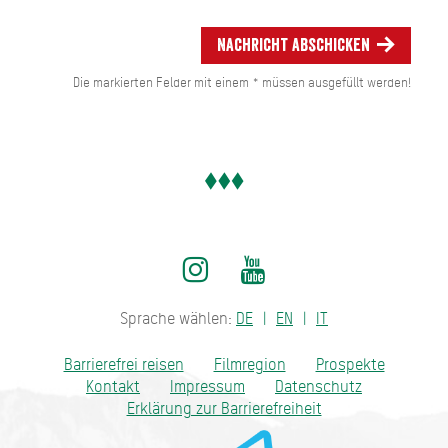
Nachricht abschicken
Die markierten Felder mit einem * müssen ausgefüllt werden!
Sprache wählen:
DE
EN
IT
Barrierefrei reisen
Filmregion
Prospekte
Kontakt
Impressum
Datenschutz
Erklärung zur Barrierefreiheit
Bayern - traditionell anders