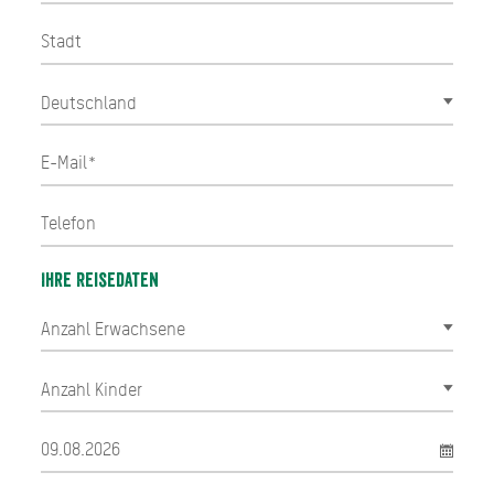
Ihre Reisedaten