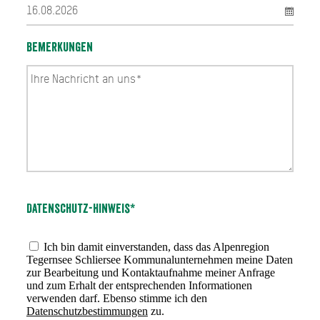
Bemerkungen
Datenschutz-Hinweis*
Ich bin damit einverstanden, dass das Alpenregion
Tegernsee Schliersee Kommunalunternehmen meine Daten
zur Bearbeitung und Kontaktaufnahme meiner Anfrage
und zum Erhalt der entsprechenden Informationen
verwenden darf. Ebenso stimme ich den
Datenschutzbestimmungen
zu.