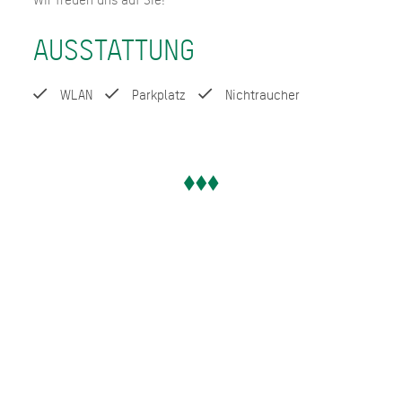
AUSSTATTUNG
WLAN
Parkplatz
Nichtraucher