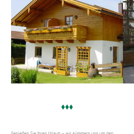
Genießen Sie Ihren Urlaub – wir kümmern uns um den