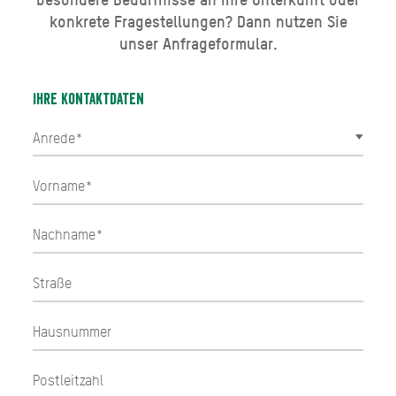
konkrete Fragestellungen? Dann nutzen Sie
unser Anfrageformular.
Ihre Kontaktdaten