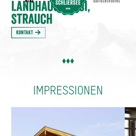
MENU
GASTGEBERSUCHE
Landhaus Nessi,
Strauch
Kontakt
IMPRESSIONEN