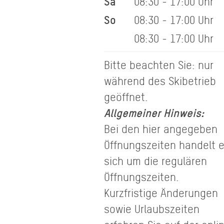
Sa
08:30 - 17:00 Uhr
So
08:30 - 17:00 Uhr
08:30 - 17:00 Uhr
Bitte beachten Sie: nur
während des Skibetrieb
geöffnet.
Allgemeiner Hinweis:
Bei den hier angegeben
Öffnungszeiten handelt 
sich um die regulären
Öffnungszeiten.
Kurzfristige Änderungen
sowie Urlaubszeiten