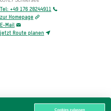
Tel: +49 176 28244911
zur Homepage
E-Mail
jetzt Route planen
Cookies zulassen