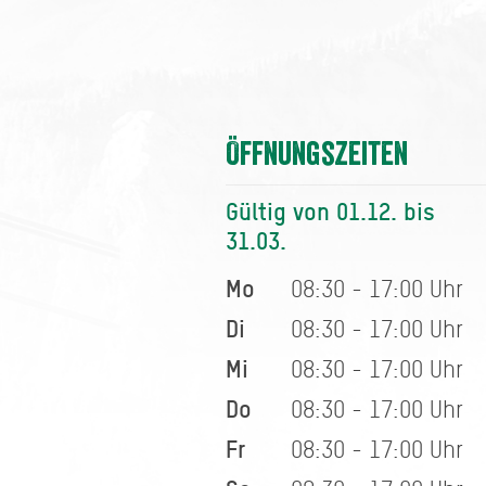
Öffnungszeiten
Gültig von 01.12. bis
31.03.
Mo
08:30 - 17:00 Uhr
Di
08:30 - 17:00 Uhr
Mi
08:30 - 17:00 Uhr
Do
08:30 - 17:00 Uhr
Fr
08:30 - 17:00 Uhr