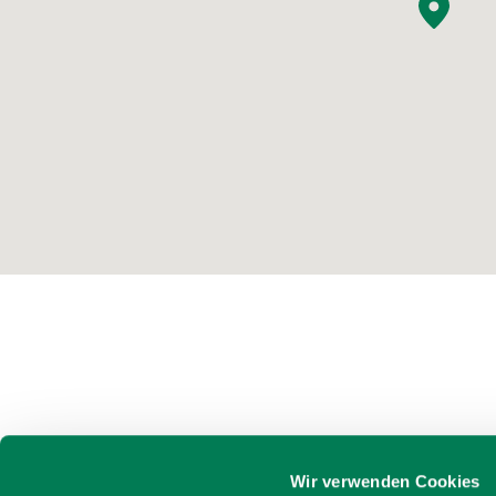
Wir verwenden Cookies