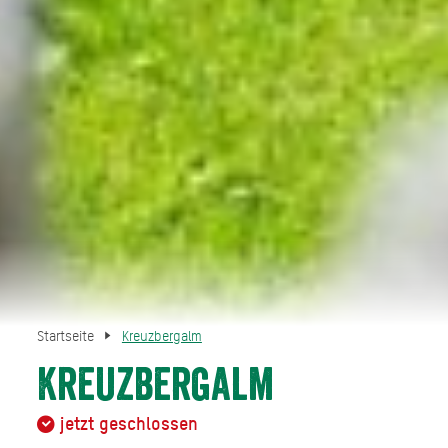
Startseite
Kreuzbergalm
Kreuzbergalm
jetzt geschlossen