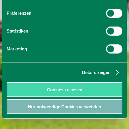
Präferenzen
Statistiken
Marketing
Details zeigen
Cookies zulassen
Nur notwendige Cookies verwenden