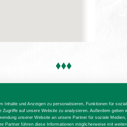
 Inhalte und Anzeigen zu personalisieren, Funktionen für sozia
e Zugriffe auf unsere Website zu analysieren. Außerdem geben w
rwendung unserer Website an unsere Partner für soziale Medien
re Partner führen diese Informationen möglicherweise mit weite