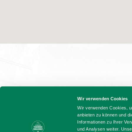
Wir verwenden Cookies
Wir verwenden Cookies, um
anbieten zu können und di
Informationen zu Ihrer Ve
und Analysen weiter. Unse