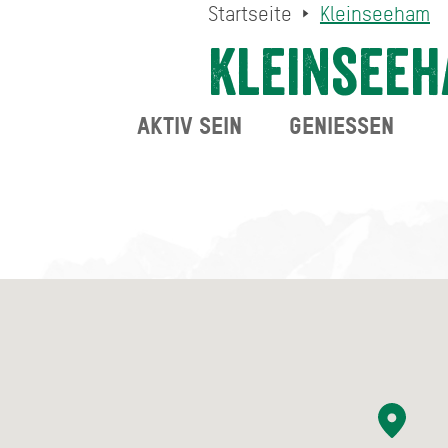
Startseite
Kleinseeham
Kleinsee
AKTIV SEIN
GENIESSEN