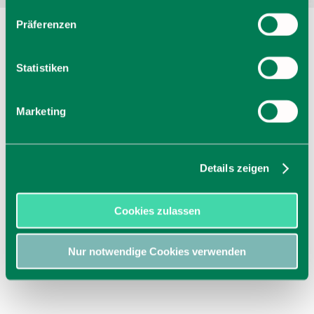
Präferenzen
Statistiken
Marketing
Details zeigen
Cookies zulassen
Nur notwendige Cookies verwenden