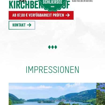
MENU
GASTGEBERSUCHE
Kirchbergerhof
Ab 87,00 € Verfügbarkeit prüfen
Kontakt
IMPRESSIONEN