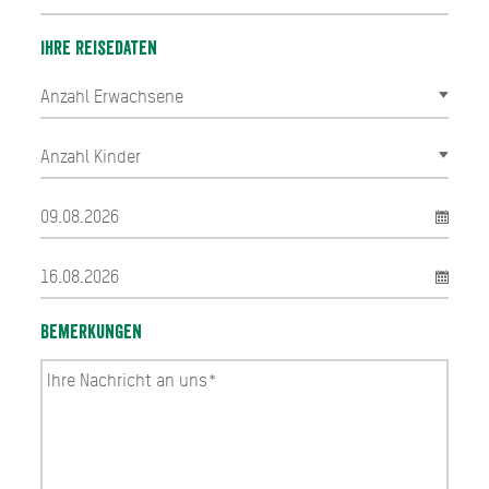
Ihre Reisedaten
Bemerkungen