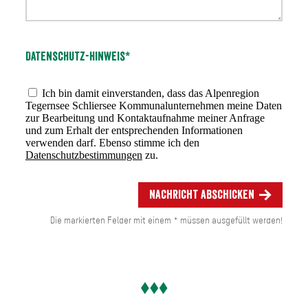
Datenschutz-Hinweis*
Ich bin damit einverstanden, dass das Alpenregion
Tegernsee Schliersee Kommunalunternehmen meine Daten
zur Bearbeitung und Kontaktaufnahme meiner Anfrage
und zum Erhalt der entsprechenden Informationen
verwenden darf. Ebenso stimme ich den
Datenschutzbestimmungen
zu.
Nachricht abschicken
Die markierten Felder mit einem * müssen ausgefüllt werden!