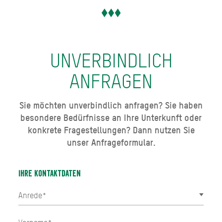
UNVERBINDLICH
ANFRAGEN
Sie möchten unverbindlich anfragen? Sie haben
besondere Bedürfnisse an Ihre Unterkunft oder
konkrete Fragestellungen? Dann nutzen Sie
unser Anfrageformular.
Ihre Kontaktdaten