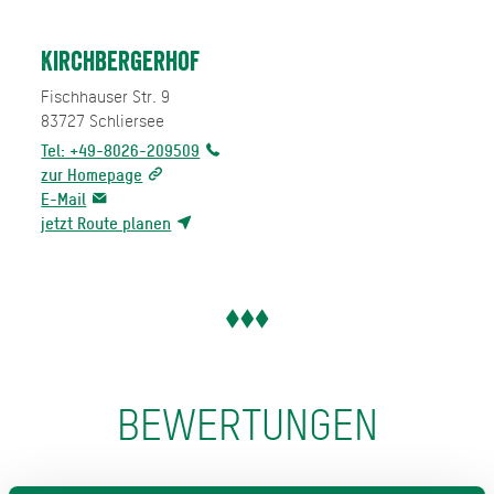
Kirchbergerhof
Fischhauser Str. 9
83727
Schliersee
Tel: +49-8026-209509
zur Homepage
E-Mail
jetzt Route planen
BEWERTUNGEN