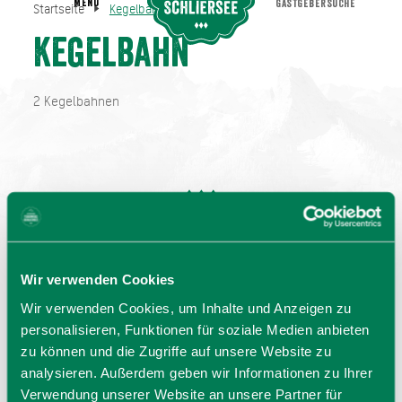
MENU
GASTGEBERSUCHE
Startseite
Kegelbahn
Kegelbahn
Startseite
Kegelbahn
2 Kegelbahnen
Wir verwenden Cookies
Wir verwenden Cookies, um Inhalte und Anzeigen zu
personalisieren, Funktionen für soziale Medien anbieten
zu können und die Zugriffe auf unsere Website zu
analysieren. Außerdem geben wir Informationen zu Ihrer
Verwendung unserer Website an unsere Partner für