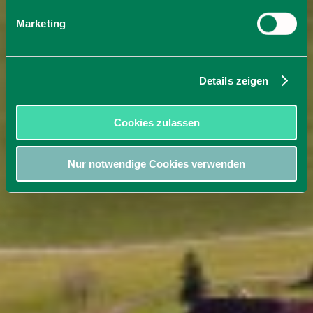
Marketing
Details zeigen
Cookies zulassen
Nur notwendige Cookies verwenden