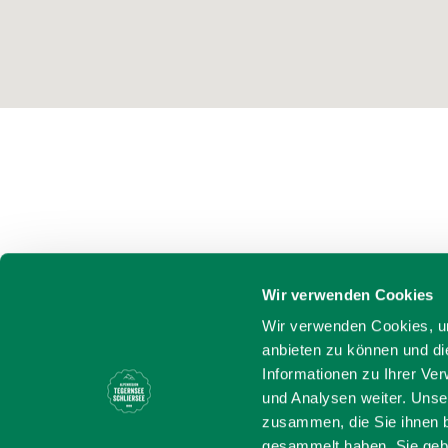
Wir verwenden Cookies
Wir verwenden Cookies, um
anbieten zu können und di
Informationen zu Ihrer Ve
und Analysen weiter. Unse
zusammen, die Sie ihnen b
gesammelt haben. Sie gebe