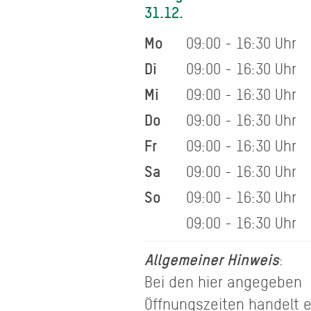
31.12.
Mo
09:00 - 16:30 Uhr
Di
09:00 - 16:30 Uhr
Mi
09:00 - 16:30 Uhr
Do
09:00 - 16:30 Uhr
Fr
09:00 - 16:30 Uhr
Sa
09:00 - 16:30 Uhr
So
09:00 - 16:30 Uhr
09:00 - 16:30 Uhr
Allgemeiner Hinweis
:
Bei den hier angegeben
Öffnungszeiten handelt 