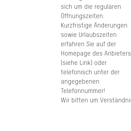
sich um die regulären
Öffnungszeiten.
Kurzfristige Änderungen
sowie Urlaubszeiten
erfahren Sie auf der
Homepage des Anbieters
(siehe Link) oder
telefonisch unter der
angegebenen
Telefonnummer!
Wir bitten um Verständni