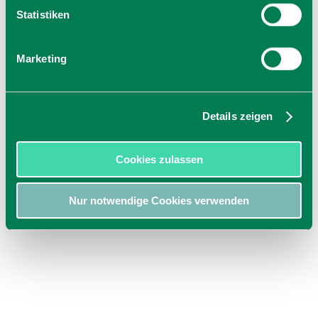
angegebenen Telefonnummer! Wir bitten um Verständnis.
Statistiken
Marketing
Details zeigen
Cookies zulassen
Nur notwendige Cookies verwenden