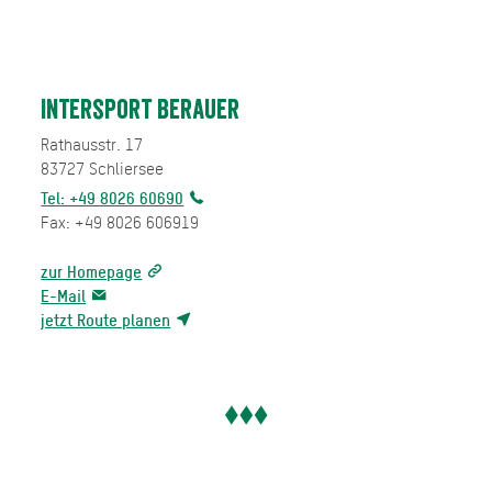
Intersport Berauer
Rathausstr. 17
83727
Schliersee
Tel: +49 8026 60690
Fax: +49 8026 606919
zur Homepage
E-Mail
jetzt Route planen