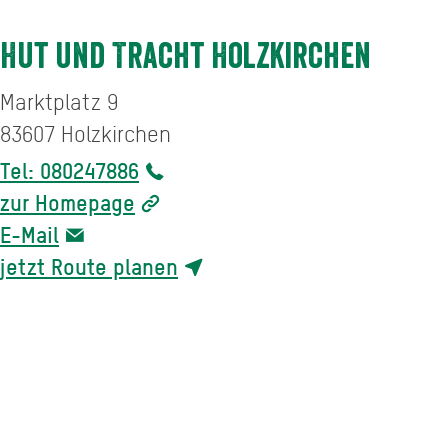
Hut und Tracht Holzkirchen
Marktplatz 9
83607
Holzkirchen
Tel: 080247886
zur Homepage
E-Mail
jetzt Route planen