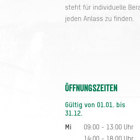
steht für individuelle Be
jeden Anlass zu finden.
Öffnungszeiten
Gültig von 01.01. bis
31.12.
Mi
09:00 - 13:00 Uhr
14:00 - 18:00 Uhr