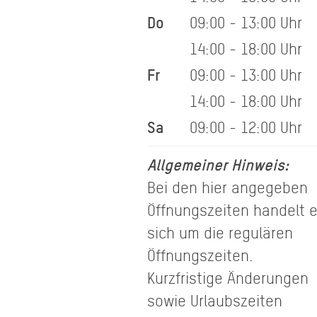
Do
09:00 - 13:00 Uhr
14:00 - 18:00 Uhr
Fr
09:00 - 13:00 Uhr
14:00 - 18:00 Uhr
Sa
09:00 - 12:00 Uhr
Allgemeiner Hinweis:
Bei den hier angegeben
Öffnungszeiten handelt 
sich um die regulären
Öffnungszeiten.
Kurzfristige Änderungen
sowie Urlaubszeiten