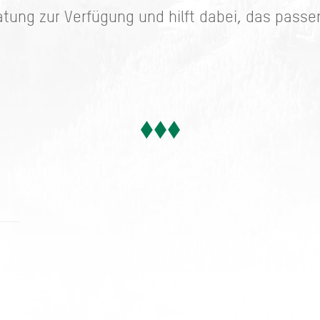
ratung zur Verfügung und hilft dabei, das passe