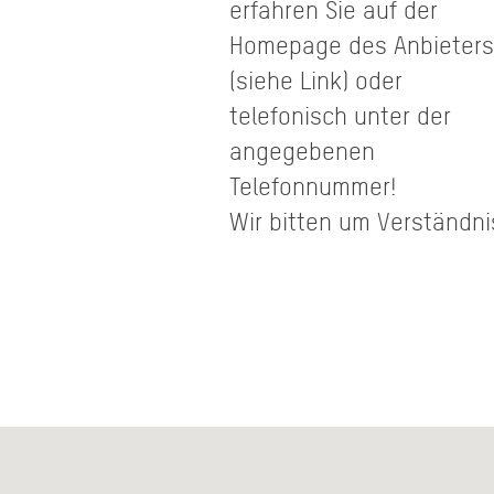
erfahren Sie auf der
Homepage des Anbieters
(siehe Link) oder
telefonisch unter der
angegebenen
Telefonnummer!
Wir bitten um Verständni