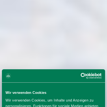
Wir verwenden Cookies
Wir verwenden Cookies, um Inhalte und Anzeigen zu
personalisieren, Funktionen für soziale Medien anbieten