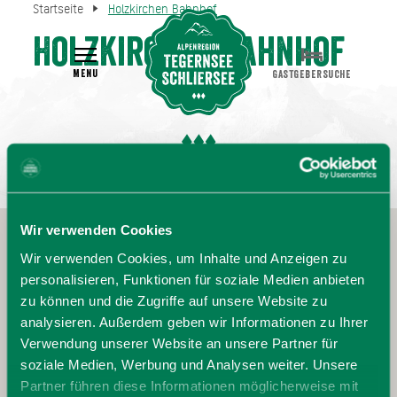
Startseite
Holzkirchen Bahnhof
Holzkirchen Bahnhof
MENU
GASTGEBERSUCHE
Wir verwenden Cookies
Wir verwenden Cookies, um Inhalte und Anzeigen zu
personalisieren, Funktionen für soziale Medien anbieten
zu können und die Zugriffe auf unsere Website zu
analysieren. Außerdem geben wir Informationen zu Ihrer
Verwendung unserer Website an unsere Partner für
soziale Medien, Werbung und Analysen weiter. Unsere
Partner führen diese Informationen möglicherweise mit