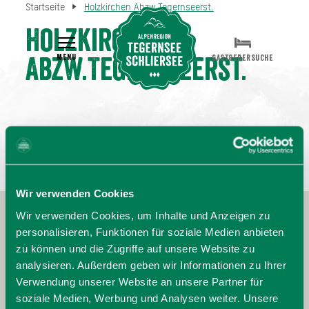
Startseite
Holzkirchen Abzw.Tegernseerst.
Holzkirchen
MENU
GASTGEBERSUCHE
Abzw.Tegernseerst.
Wir verwenden Cookies
Wir verwenden Cookies, um Inhalte und Anzeigen zu
personalisieren, Funktionen für soziale Medien anbieten
zu können und die Zugriffe auf unsere Website zu
analysieren. Außerdem geben wir Informationen zu Ihrer
Verwendung unserer Website an unsere Partner für
soziale Medien, Werbung und Analysen weiter. Unsere