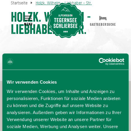
Startseite
Holzk. Wilhelm - Liebhaber - Str.
Holzk. Wilhelm -
MENU
GASTGEBERSUCHE
Liebhaber - Str.
Wir verwenden Cookies
Wir verwenden Cookies, um Inhalte und Anzeigen zu
personalisieren, Funktionen für soziale Medien anbieten
zu können und die Zugriffe auf unsere Website zu
analysieren. Außerdem geben wir Informationen zu Ihrer
Verwendung unserer Website an unsere Partner für
soziale Medien, Werbung und Analysen weiter. Unsere