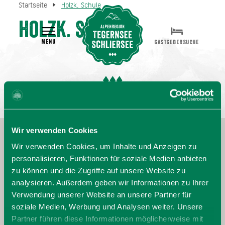
Startseite
Holzk. Schule
Holzk. Schule
MENU
GASTGEBERSUCHE
Wir verwenden Cookies
Wir verwenden Cookies, um Inhalte und Anzeigen zu
personalisieren, Funktionen für soziale Medien anbieten
zu können und die Zugriffe auf unsere Website zu
analysieren. Außerdem geben wir Informationen zu Ihrer
Verwendung unserer Website an unsere Partner für
soziale Medien, Werbung und Analysen weiter. Unsere
Partner führen diese Informationen möglicherweise mit