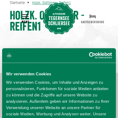
Startseite
Holzk. Oldtimer - Reifen1
Holzk. Oldtimer -
MENU
GASTGEBERSUCHE
Reifen1
Wir verwenden Cookies
Wir verwenden Cookies, um Inhalte und Anzeigen zu
personalisieren, Funktionen für soziale Medien anbieten
zu können und die Zugriffe auf unsere Website zu
analysieren. Außerdem geben wir Informationen zu Ihrer
Verwendung unserer Website an unsere Partner für
soziale Medien, Werbung und Analysen weiter. Unsere