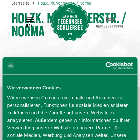
Startseite
Holzk. Münchnerstr. / Norma
Holzk. Münchnerstr. /
MENU
GASTGEBERSUCHE
Norma
Wir verwenden Cookies
Wir verwenden Cookies, um Inhalte und Anzeigen zu
personalisieren, Funktionen für soziale Medien anbieten
zu können und die Zugriffe auf unsere Website zu
analysieren. Außerdem geben wir Informationen zu Ihrer
Verwendung unserer Website an unsere Partner für
soziale Medien, Werbung und Analysen weiter. Unsere