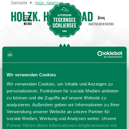
Startseite
Holzk. Hallenbad
Holzk. Hallenbad
MENU
GASTGEBERSUCHE
Wir verwenden Cookies
Wir verwenden Cookies, um Inhalte und Anzeigen zu
personalisieren, Funktionen für soziale Medien anbieten
zu können und die Zugriffe auf unsere Website zu
analysieren. Außerdem geben wir Informationen zu Ihrer
Verwendung unserer Website an unsere Partner für
soziale Medien, Werbung und Analysen weiter. Unsere
Partner führen diese Informationen möglicherweise mit