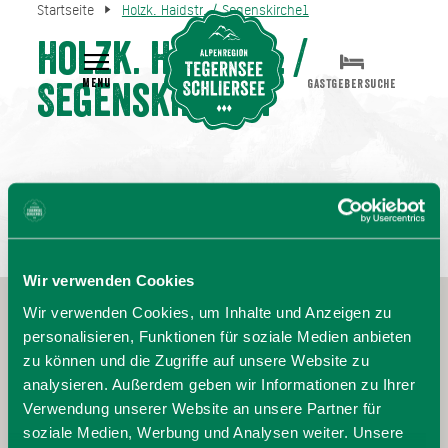
Startseite
Holzk. Haidstr. / Segenskirche1
Holzk. Haidstr. /
MENU
GASTGEBERSUCHE
Segenskirche1
Wir verwenden Cookies
Wir verwenden Cookies, um Inhalte und Anzeigen zu
personalisieren, Funktionen für soziale Medien anbieten
zu können und die Zugriffe auf unsere Website zu
analysieren. Außerdem geben wir Informationen zu Ihrer
Verwendung unserer Website an unsere Partner für
soziale Medien, Werbung und Analysen weiter. Unsere