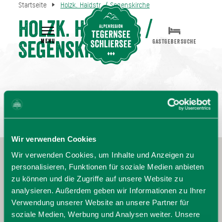
Startseite
Holzk. Haidstr. / Segenskirche
Holzk. Haidstr. /
MENU
GASTGEBERSUCHE
Segenskirche
Wir verwenden Cookies
Wir verwenden Cookies, um Inhalte und Anzeigen zu
personalisieren, Funktionen für soziale Medien anbieten
zu können und die Zugriffe auf unsere Website zu
analysieren. Außerdem geben wir Informationen zu Ihrer
Verwendung unserer Website an unsere Partner für
soziale Medien, Werbung und Analysen weiter. Unsere