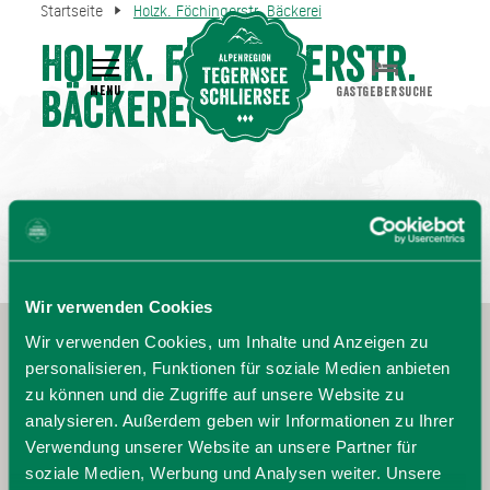
Startseite
Holzk. Föchingerstr. Bäckerei
Holzk. Föchingerstr.
MENU
GASTGEBERSUCHE
Bäckerei
Wir verwenden Cookies
Wir verwenden Cookies, um Inhalte und Anzeigen zu
personalisieren, Funktionen für soziale Medien anbieten
zu können und die Zugriffe auf unsere Website zu
analysieren. Außerdem geben wir Informationen zu Ihrer
Verwendung unserer Website an unsere Partner für
soziale Medien, Werbung und Analysen weiter. Unsere