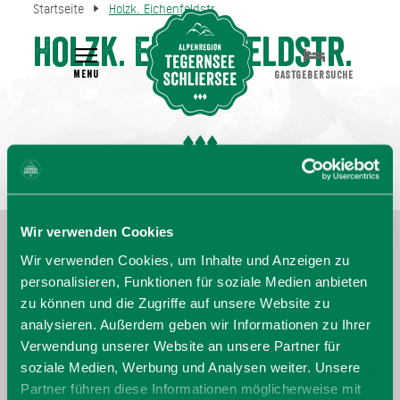
Startseite
Holzk. Eichenfeldstr.
Holzk. Eichenfeldstr.
MENU
GASTGEBERSUCHE
Wir verwenden Cookies
Wir verwenden Cookies, um Inhalte und Anzeigen zu
personalisieren, Funktionen für soziale Medien anbieten
zu können und die Zugriffe auf unsere Website zu
analysieren. Außerdem geben wir Informationen zu Ihrer
Verwendung unserer Website an unsere Partner für
soziale Medien, Werbung und Analysen weiter. Unsere
Partner führen diese Informationen möglicherweise mit