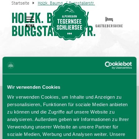
Startseite
Holzk. Baumg. / Burgstallerstr.
Holzk. Baumg. /
MENU
GASTGEBERSUCHE
Burgstallerstr.
Wir verwenden Cookies
Wir verwenden Cookies, um Inhalte und Anzeigen zu
personalisieren, Funktionen für soziale Medien anbieten
zu können und die Zugriffe auf unsere Website zu
analysieren. Außerdem geben wir Informationen zu Ihrer
Verwendung unserer Website an unsere Partner für
soziale Medien, Werbung und Analysen weiter. Unsere