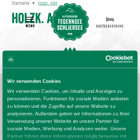
Startseite
Holzk. AOK
Holzk. AOK
MENU
GASTGEBERSUCHE
Wir verwenden Cookies
Wir verwenden Cookies, um Inhalte und Anzeigen zu
personalisieren, Funktionen für soziale Medien anbieten
zu können und die Zugriffe auf unsere Website zu
analysieren. Außerdem geben wir Informationen zu Ihrer
Verwendung unserer Website an unsere Partner für
soziale Medien, Werbung und Analysen weiter. Unsere
Partner führen diese Informationen möglicherweise mit