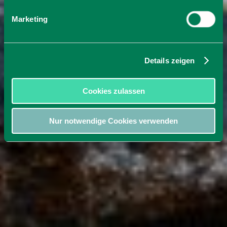
Marketing
Details zeigen
Cookies zulassen
Nur notwendige Cookies verwenden