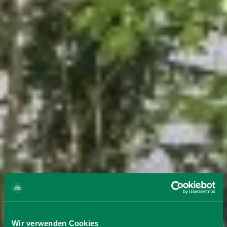
Wir verwenden Cookies