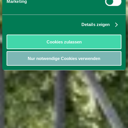
Marketing
Details zeigen
Cookies zulassen
Nur notwendige Cookies verwenden