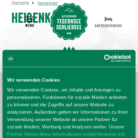
Startseite
Heigenkam
Heigenkam
MENU
GASTGEBERSUCHE
Wir verwenden Cookies
Wir verwenden Cookies, um Inhalte und Anzeigen zu
personalisieren, Funktionen für soziale Medien anbieten
zu können und die Zugriffe auf unsere Website zu
analysieren. Außerdem geben wir Informationen zu Ihrer
Verwendung unserer Website an unsere Partner für
soziale Medien, Werbung und Analysen weiter. Unsere
Partner führen diese Informationen möglicherweise mit