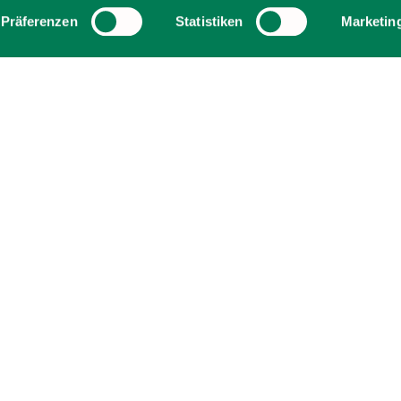
Präferenzen
Statistiken
Marketin