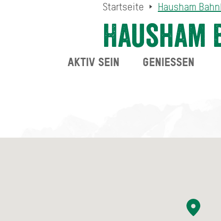
Startseite
Hausham Bahn
Hausham 
AKTIV SEIN
GENIESSEN