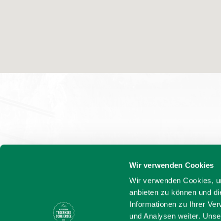
Wir verwenden Cookies
Wir verwenden Cookies, um
anbieten zu können und di
Informationen zu Ihrer Ve
und Analysen weiter. Unse