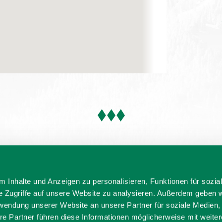
 Inhalte und Anzeigen zu personalisieren, Funktionen für sozia
e Zugriffe auf unsere Website zu analysieren. Außerdem geben w
rwendung unserer Website an unsere Partner für soziale Medien
re Partner führen diese Informationen möglicherweise mit weite