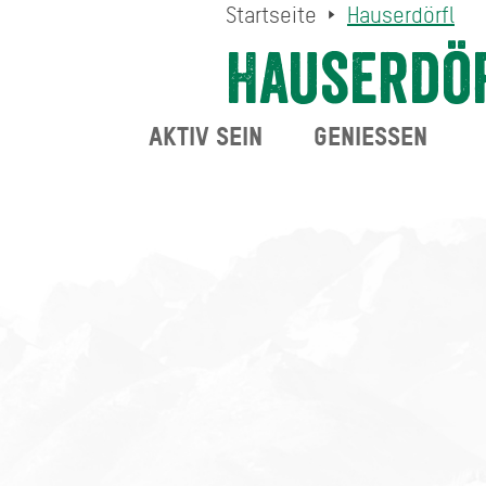
Startseite
Hauserdörfl
Hauserdö
AKTIV SEIN
GENIESSEN