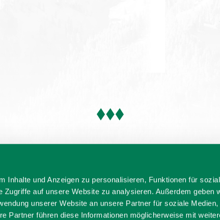
 Inhalte und Anzeigen zu personalisieren, Funktionen für sozia
e Zugriffe auf unsere Website zu analysieren. Außerdem geben w
rwendung unserer Website an unsere Partner für soziale Medien
re Partner führen diese Informationen möglicherweise mit weite