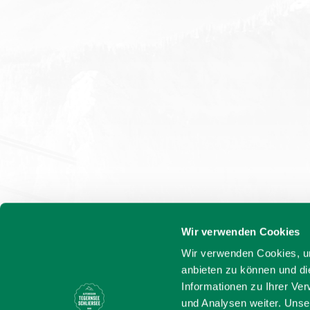
Wir verwenden Cookies
Wir verwenden Cookies, um
anbieten zu können und di
Informationen zu Ihrer Ve
und Analysen weiter. Unse