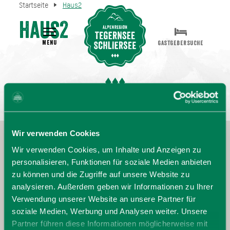
Startseite
Haus2
Haus2
MENU
GASTGEBERSUCHE
Wir verwenden Cookies
Wir verwenden Cookies, um Inhalte und Anzeigen zu
personalisieren, Funktionen für soziale Medien anbieten
zu können und die Zugriffe auf unsere Website zu
analysieren. Außerdem geben wir Informationen zu Ihrer
Verwendung unserer Website an unsere Partner für
soziale Medien, Werbung und Analysen weiter. Unsere
Partner führen diese Informationen möglicherweise mit