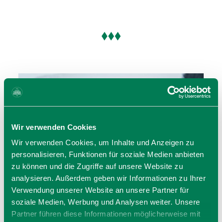
Wir verwenden Cookies
Wir verwenden Cookies, um Inhalte und Anzeigen zu
personalisieren, Funktionen für soziale Medien anbieten
zu können und die Zugriffe auf unsere Website zu
analysieren. Außerdem geben wir Informationen zu Ihrer
Verwendung unserer Website an unsere Partner für
soziale Medien, Werbung und Analysen weiter. Unsere
Partner führen diese Informationen möglicherweise mit