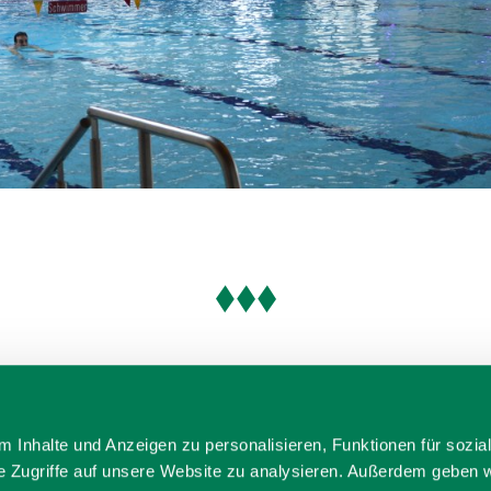
 Inhalte und Anzeigen zu personalisieren, Funktionen für sozia
e Zugriffe auf unsere Website zu analysieren. Außerdem geben w