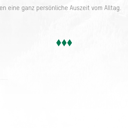
den eine ganz persönliche Auszeit vom Alltag.