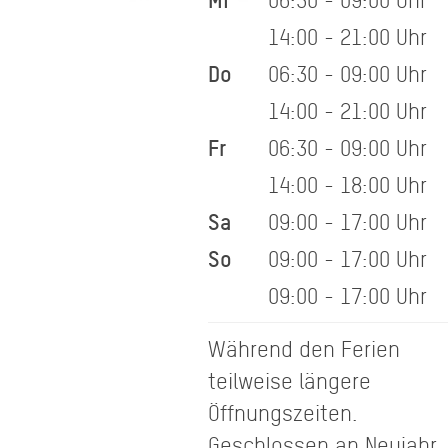
14:00 - 21:00 Uhr
Do
06:30 - 09:00 Uhr
14:00 - 21:00 Uhr
Fr
06:30 - 09:00 Uhr
14:00 - 18:00 Uhr
Sa
09:00 - 17:00 Uhr
So
09:00 - 17:00 Uhr
09:00 - 17:00 Uhr
Während den Ferien
teilweise längere
Öffnungszeiten.
Geschlossen an Neujahr,