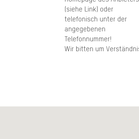
(siehe Link) oder
telefonisch unter der
angegebenen
Telefonnummer!
Wir bitten um Verständni