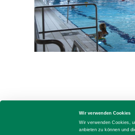
Wir verwenden Cookies
Wir verwenden Cookies, um
anbieten zu können und di