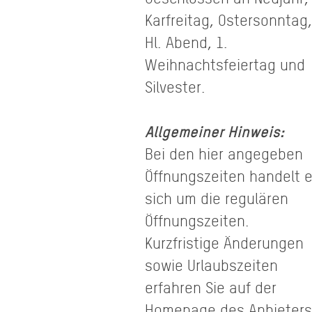
Karfreitag, Ostersonntag,
Hl. Abend, 1.
Weihnachtsfeiertag und
Silvester.
Allgemeiner Hinweis:
Bei den hier angegeben
Öffnungszeiten handelt 
sich um die regulären
Öffnungszeiten.
Kurzfristige Änderungen
sowie Urlaubszeiten
erfahren Sie auf der
Homepage des Anbieters