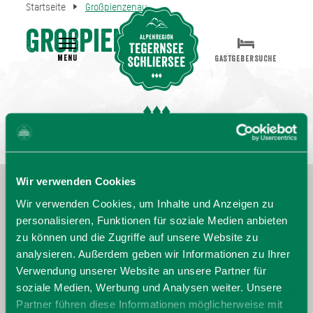
Startseite
Großpienzenau
Großpienzenau
MENU
GASTGEBERSUCHE
Wir verwenden Cookies
Wir verwenden Cookies, um Inhalte und Anzeigen zu
personalisieren, Funktionen für soziale Medien anbieten
zu können und die Zugriffe auf unsere Website zu
analysieren. Außerdem geben wir Informationen zu Ihrer
Verwendung unserer Website an unsere Partner für
soziale Medien, Werbung und Analysen weiter. Unsere
Partner führen diese Informationen möglicherweise mit