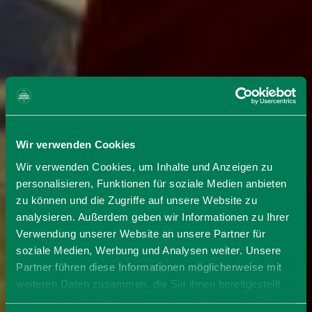
Wir verwenden Cookies
Wir verwenden Cookies, um Inhalte und Anzeigen zu
personalisieren, Funktionen für soziale Medien anbieten
zu können und die Zugriffe auf unsere Website zu
analysieren. Außerdem geben wir Informationen zu Ihrer
Verwendung unserer Website an unsere Partner für
soziale Medien, Werbung und Analysen weiter. Unsere
Partner führen diese Informationen möglicherweise mit
weiteren Daten zusammen, die Sie ihnen bereitgestellt
haben oder die sie im Rahmen Ihrer Nutzung der Dienste