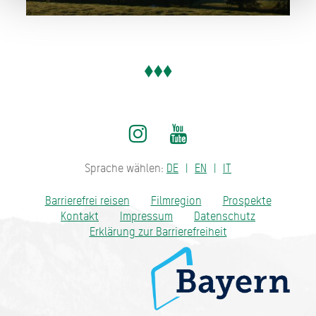
Sprache wählen:
DE
EN
IT
Barrierefrei reisen
Filmregion
Prospekte
Kontakt
Impressum
Datenschutz
Erklärung zur Barrierefreiheit
Bayern - traditionell anders