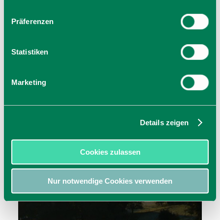
Präferenzen
Statistiken
Marketing
Details zeigen
Cookies zulassen
Nur notwendige Cookies verwenden