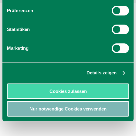
Präferenzen
Statistiken
Marketing
Details zeigen
Cookies zulassen
Nur notwendige Cookies verwenden