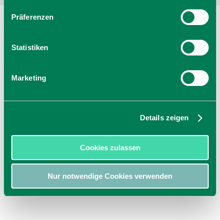
Präferenzen
Statistiken
Marketing
Details zeigen
Cookies zulassen
Nur notwendige Cookies verwenden