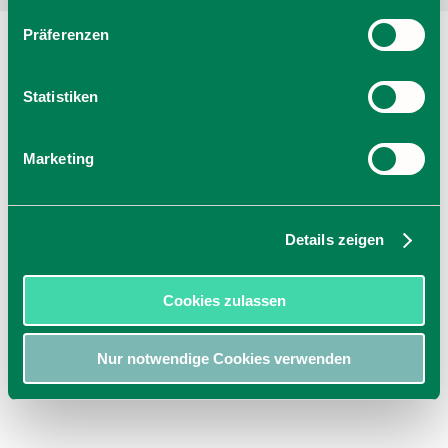
Präferenzen
Statistiken
Marketing
Details zeigen
Cookies zulassen
Nur notwendige Cookies verwenden