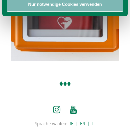
Nur notwendige Cookies verwenden
Sprache wählen:
DE
EN
IT